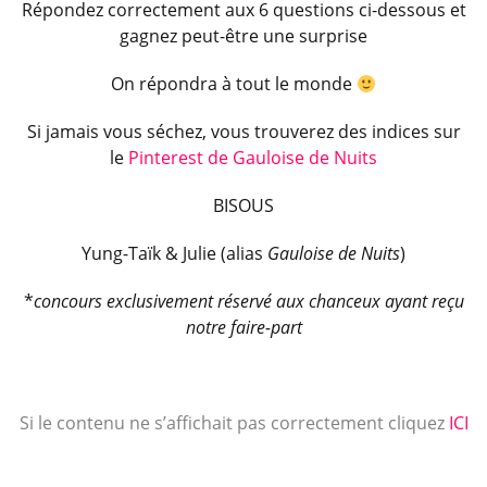
Répondez correctement aux 6 questions ci-dessous et
gagnez peut-être une surprise
On répondra à tout le monde
Si jamais vous séchez, vous trouverez des indices sur
le
Pinterest de Gauloise de Nuits
BISOUS
Yung-Taïk & Julie (alias
Gauloise de Nuits
)
*
concours exclusivement réservé aux chanceux ayant reçu
notre faire-part
Si le contenu ne s’affichait pas correctement cliquez
ICI