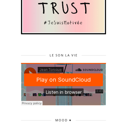
LE SON LA VIE
MOOD ♥