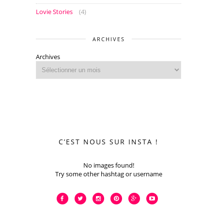
Lovie Stories
(4)
ARCHIVES
Archives
C’EST NOUS SUR INSTA !
No images found!
Try some other hashtag or username