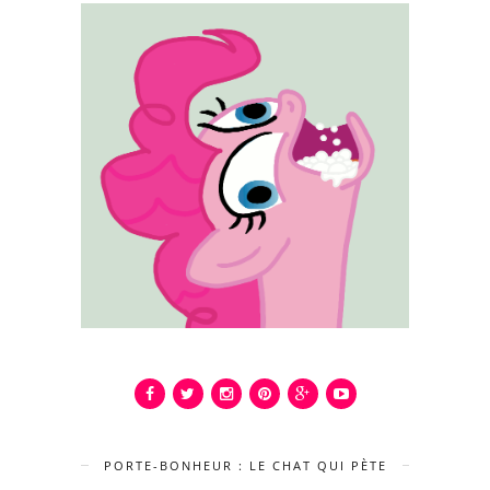
PORTE-BONHEUR : LE CHAT QUI PÈTE