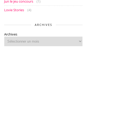
Jun le jeu concours
(1)
Lovie Stories
(4)
ARCHIVES
Archives