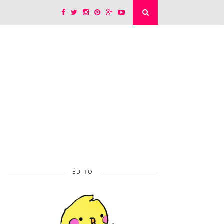
ÉDITO