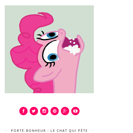
PORTE-BONHEUR : LE CHAT QUI PÈTE