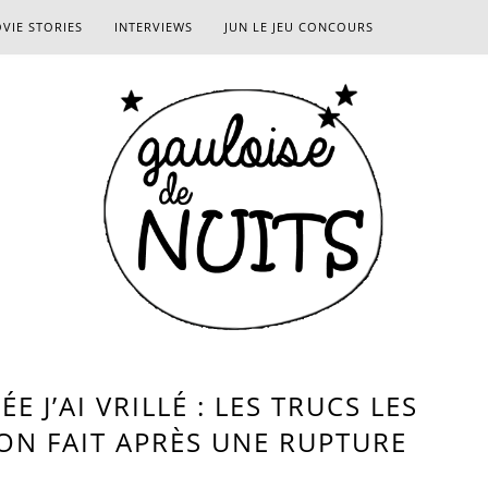
VIE STORIES
INTERVIEWS
JUN LE JEU CONCOURS
 J’AI VRILLÉ : LES TRUCS LES
ON FAIT APRÈS UNE RUPTURE