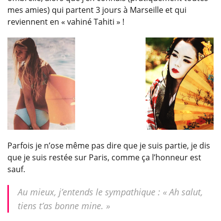
mes amies) qui partent 3 jours à Marseille et qui
reviennent en « vahiné Tahiti » !
Parfois je n’ose même pas dire que je suis partie, je dis
que je suis restée sur Paris, comme ça l’honneur est
sauf.
Au mieux, j’entends le sympathique : « Ah salut,
tiens t’as bonne mine. »