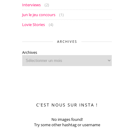
Interviews
(2)
Jun le jeu concours
(1)
Lovie Stories
(4)
ARCHIVES
Archives
C’EST NOUS SUR INSTA !
No images found!
Try some other hashtag or username