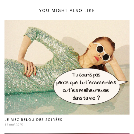
YOU MIGHT ALSO LIKE
LE MEC RELOU DES SOIRÉES
11 mai 2015