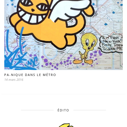
PA-NIQUE DANS LE MÉTRO
14 mars 2016
ÉDITO