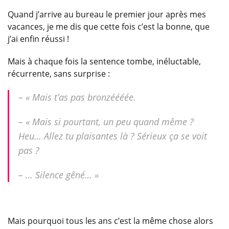
Quand j’arrive au bureau le premier jour après mes
vacances, je me dis que cette fois c’est la bonne, que
j’ai enfin réussi !
Mais à chaque fois la sentence tombe, inéluctable,
récurrente, sans surprise :
– « Mais t’as pas bronzéééée.
– « Mais si pourtant, un peu quand même ?
Heu… Allez tu plaisantes là ? Sérieux ça se voit
pas ?
– … Silence gêné… »
Mais pourquoi tous les ans c’est la même chose alors