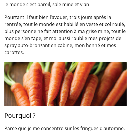
le monde c’est pareil, sale mine et vlan !
Pourtant il faut bien l’avouer, trois jours après la
rentrée, tout le monde est habillé en veste et col roulé,
plus personne ne fait attention à ma grise mine, tout le
monde s’en tape, et moi aussi j’oublie mes projets de
spray auto-bronzant en cabine, mon henné et mes
carottes.
Pourquoi ?
Parce que je me concentre sur les fringues d’automne,