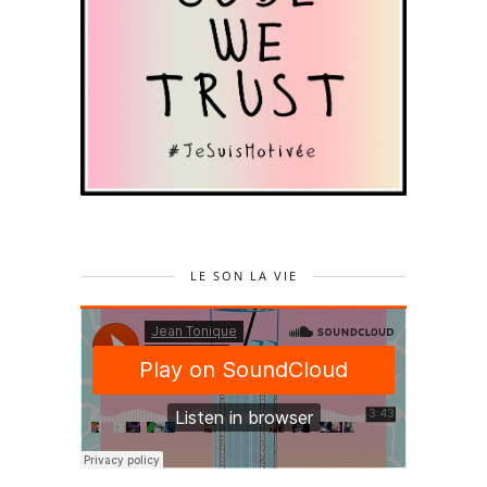
LE SON LA VIE