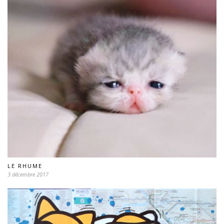
LE RHUME
3 décembre 2017