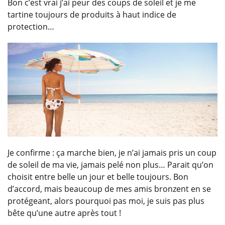
Bon c’est vrai j’ai peur des coups de soleil et je me
tartine toujours de produits à haut indice de
protection…
Je confirme : ça marche bien, je n’ai jamais pris un coup
de soleil de ma vie, jamais pelé non plus… Parait qu’on
choisit entre belle un jour et belle toujours. Bon
d’accord, mais beaucoup de mes amis bronzent en se
protégeant, alors pourquoi pas moi, je suis pas plus
bête qu’une autre après tout !