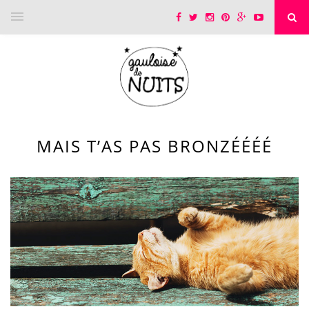
MAIS T’AS PAS BRONZÉÉÉÉ