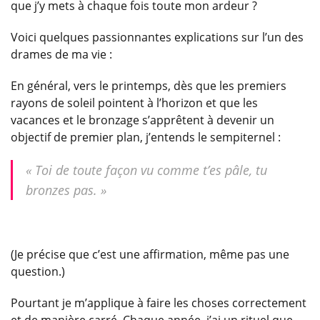
que j’y mets à chaque fois toute mon ardeur ?
Voici quelques passionnantes explications sur l’un des
drames de ma vie :
En général, vers le printemps, dès que les premiers
rayons de soleil pointent à l’horizon et que les
vacances et le bronzage s’apprêtent à devenir un
objectif de premier plan, j’entends le sempiternel :
« Toi de toute façon vu comme t’es pâle, tu
bronzes pas. »
(Je précise que c’est une affirmation, même pas une
question.)
Pourtant je m’applique à faire les choses correctement