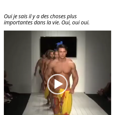
Oui je sais il y a des choses plus
importantes dans la vie. Oui, oui oui.
Lecteur
vidéo