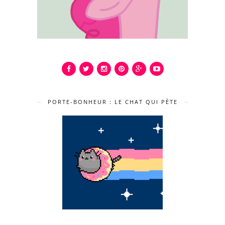
PORTE-BONHEUR : LE CHAT QUI PÈTE