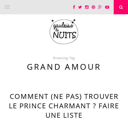
Browsing Tag
GRAND AMOUR
COMMENT (NE PAS) TROUVER
LE PRINCE CHARMANT ? FAIRE
UNE LISTE