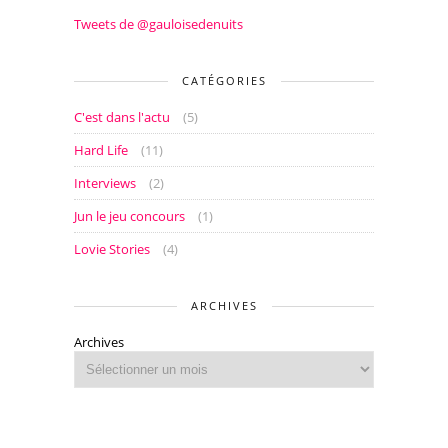
Tweets de @gauloisedenuits
CATÉGORIES
C'est dans l'actu
(5)
Hard Life
(11)
Interviews
(2)
Jun le jeu concours
(1)
Lovie Stories
(4)
ARCHIVES
Archives