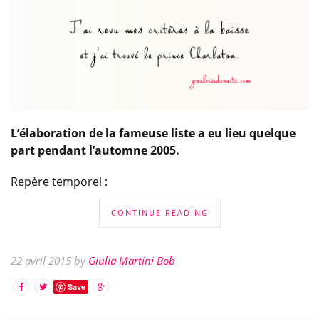
L’élaboration de la fameuse liste a eu lieu quelque
part pendant l’automne 2005.
Repère temporel :
CONTINUE READING
22 avril 2015 by
Giulia Martini Bob
Save