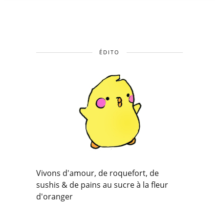
ÉDITO
Vivons d'amour, de roquefort, de
sushis & de pains au sucre à la fleur
d'oranger