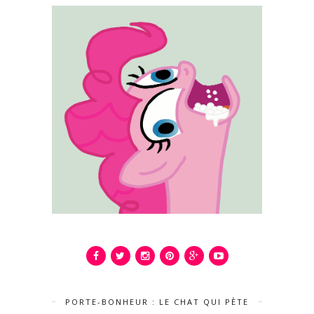
PORTE-BONHEUR : LE CHAT QUI PÈTE