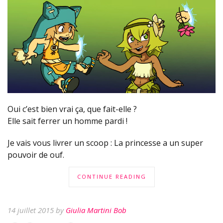
Oui c’est bien vrai ça, que fait-elle ?
Elle sait ferrer un homme pardi !
Je vais vous livrer un scoop : La princesse a un super
pouvoir de ouf.
CONTINUE READING
14 juillet 2015 by
Giulia Martini Bob