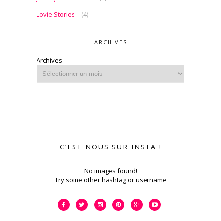
Lovie Stories
(4)
ARCHIVES
Archives
C’EST NOUS SUR INSTA !
No images found!
Try some other hashtag or username