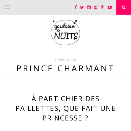
Browsing Tag
PRINCE CHARMANT
À PART CHIER DES
PAILLETTES, QUE FAIT UNE
PRINCESSE ?