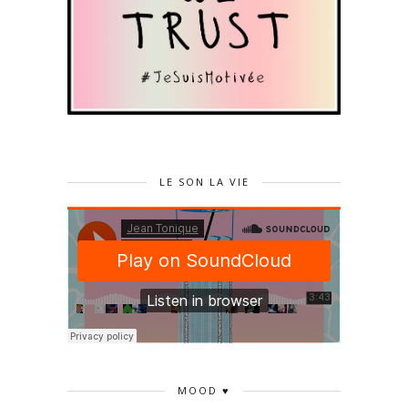
LE SON LA VIE
MOOD ♥