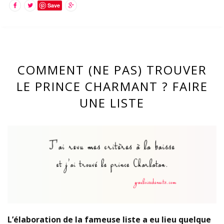
Save
COMMENT (NE PAS) TROUVER
LE PRINCE CHARMANT ? FAIRE
UNE LISTE
L’élaboration de la fameuse liste a eu lieu quelque