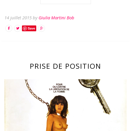
14 juillet 2015 by
Giulia Martini Bob
Save
PRISE DE POSITION