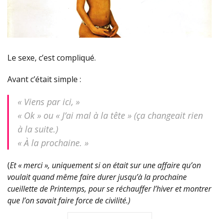
Le sexe, c’est compliqué.
Avant c’était simple :
« Viens par ici, »
« Ok » ou « J’ai mal à la tête » (ça changeait rien
à la suite.)
« À la prochaine. »
(
Et « merci », uniquement si on était sur une affaire qu’on
voulait quand même faire durer jusqu’à la prochaine
cueillette de Printemps, pour se réchauffer l’hiver et montrer
que l’on savait faire force de civilité.)