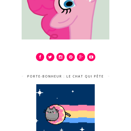
PORTE-BONHEUR : LE CHAT QUI PÈTE