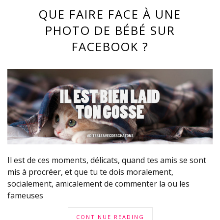
QUE FAIRE FACE À UNE
PHOTO DE BÉBÉ SUR
FACEBOOK ?
Il est de ces moments, délicats, quand tes amis se sont
mis à procréer, et que tu te dois moralement,
socialement, amicalement de commenter la ou les
fameuses
CONTINUE READING