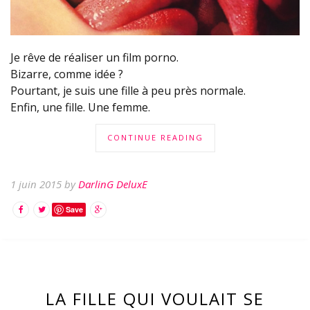
Je rêve de réaliser un film porno.
Bizarre, comme idée ?
Pourtant, je suis une fille à peu près normale.
Enfin, une fille. Une femme.
CONTINUE READING
1 juin 2015 by
DarlinG DeluxE
Save
LA FILLE QUI VOULAIT SE