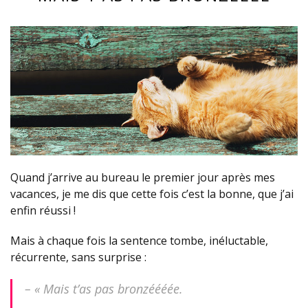
Quand j’arrive au bureau le premier jour après mes
vacances, je me dis que cette fois c’est la bonne, que j’ai
enfin réussi !
Mais à chaque fois la sentence tombe, inéluctable,
récurrente, sans surprise :
– « Mais t’as pas bronzéééée.