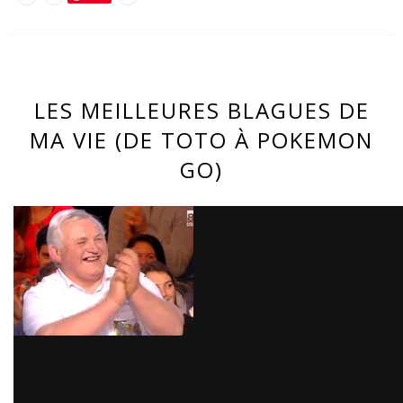
LES MEILLEURES BLAGUES DE
MA VIE (DE TOTO À POKEMON
GO)