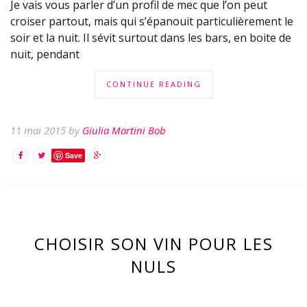
Je vais vous parler d’un profil de mec que l’on peut
croiser partout, mais qui s’épanouit particulièrement le
soir et la nuit. Il sévit surtout dans les bars, en boite de
nuit, pendant
CONTINUE READING
11 mai 2015 by
Giulia Martini Bob
Save
CHOISIR SON VIN POUR LES
NULS