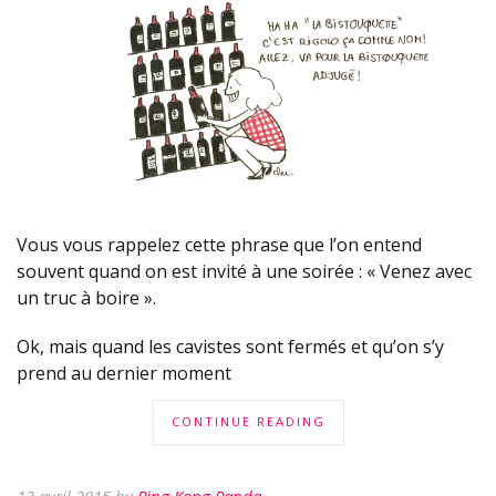
Vous vous rappelez cette phrase que l’on entend
souvent quand on est invité à une soirée : « Venez avec
un truc à boire ».
Ok, mais quand les cavistes sont fermés et qu’on s’y
prend au dernier moment
CONTINUE READING