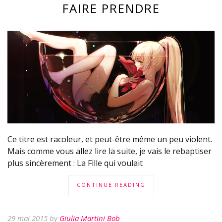
FAIRE PRENDRE
Ce titre est racoleur, et peut-être même un peu violent.
Mais comme vous allez lire la suite, je vais le rebaptiser
plus sincèrement : La Fille qui voulait
CONTINUE READING
29 mai 2015 by
Giulia Martini Bob