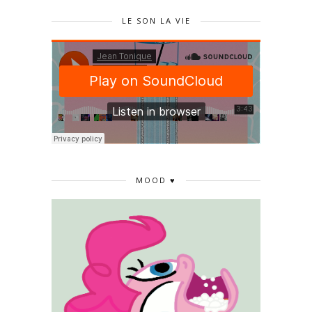
LE SON LA VIE
MOOD ♥