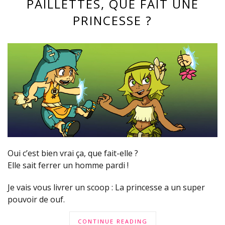
PAILLETTES, QUE FAIT UNE
PRINCESSE ?
Oui c’est bien vrai ça, que fait-elle ?
Elle sait ferrer un homme pardi !
Je vais vous livrer un scoop : La princesse a un super
pouvoir de ouf.
CONTINUE READING